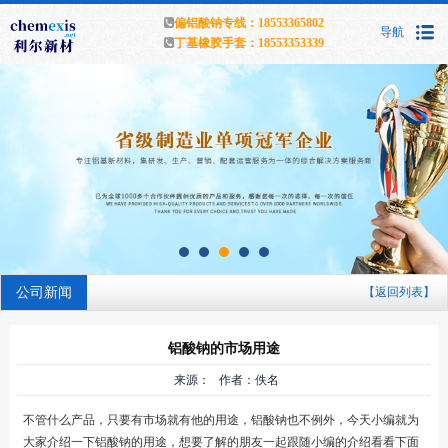
偏铝酸钠专线：18553365802
导航
丁基橡胶手套：18553353339
公司新闻
【返回列表】
铝酸钠的市场用途
来源： 作者：佚名
不管什么产品，只要有市场就有他的用途，铝酸钠也不例外，今天小编就为
大家介绍一下铝酸钠的用途，想要了解的朋友一起跟随小编的介绍看看下面