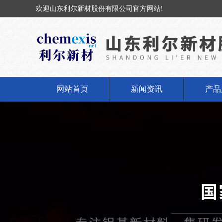
欢迎山东利尔新材股份有限公司官方网站!
网站首页
新闻资讯
产品
公司新闻
固体
行业动态
液体
丁基橡
丁基
氢氧化