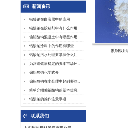
新闻资讯
铝酸钠在白炭黑中的应用
铝酸钠在胶粘剂中有什么作用
偏铝酸钠混凝土中有哪些作用
铝酸钠涂料中的作用有哪些
覆铜板用
铝酸钠污水处理要掌握什么注...
为营造健康稳定的资本市场环...
偏铝酸钠化学式介
偏铝酸钠在水处理中起到哪些...
简单介绍偏铝酸钠的基本信息
铝酸钠的操作注意事项
联系我们