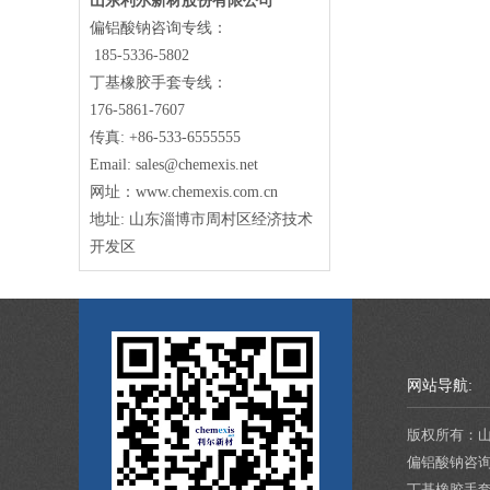
山东利尔新材股份有限公司
偏铝酸钠咨询专线：
185-5336-5802
丁基橡胶手套专线：
176-5861-7607
传真: +86-533-6555555
Email: sales@chemexis.net
网址：www.chemexis.com.cn
地址: 山东淄博市周村区经济技术
开发区
网站导航:
版权所有：
偏铝酸钠咨
丁基橡胶手