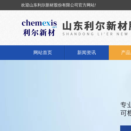
欢迎山东利尔新材股份有限公司官方网站!
网站首页
新闻资讯
产品
公司新闻
固体
行业动态
液体
丁基橡
丁基
氢氧化