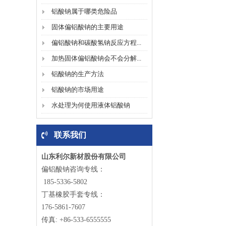
铝酸钠属于哪类危险品
固体偏铝酸钠的主要用途
偏铝酸钠和碳酸氢钠反应方程...
加热固体偏铝酸钠会不会分解...
铝酸钠的生产方法
铝酸钠的市场用途
水处理为何使用液体铝酸钠
联系我们
山东利尔新材股份有限公司
偏铝酸钠咨询专线：
185-5336-5802
丁基橡胶手套专线：
176-5861-7607
传真: +86-533-6555555