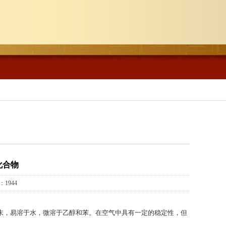
化合物
1944
体粉末，易溶于水，微溶于乙醇和苯。在空气中具有一定的稳定性，但