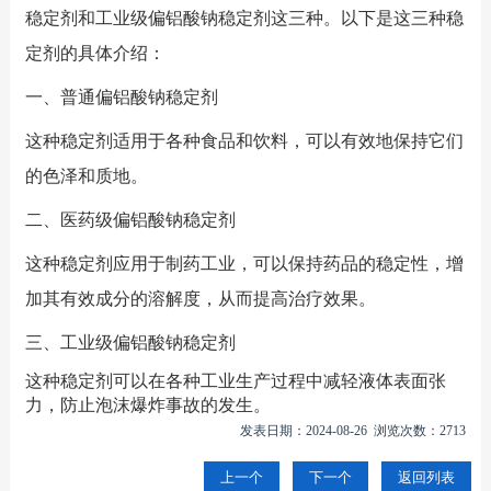
稳定剂和工业级偏铝酸钠稳定剂这三种。以下是这三种稳
定剂的具体介绍：
一、普通偏铝酸钠稳定剂
这种稳定剂适用于各种食品和饮料，可以有效地保持它们
的色泽和质地。
二、医药级偏铝酸钠稳定剂
这种稳定剂应用于制药工业，可以保持药品的稳定性，增
加其有效成分的溶解度，从而提高治疗效果。
三、工业级偏铝酸钠稳定剂
这种稳定剂可以在各种工业生产过程中减轻液体表面张
力，防止泡沫爆炸事故的发生。
发表日期：2024-08-26 浏览次数：2713
上一个
下一个
返回列表