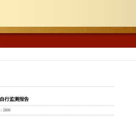
水自行监测报告
2800