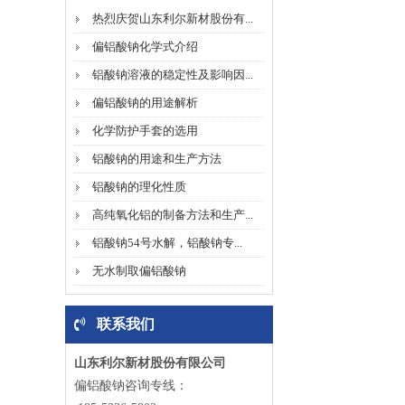
热烈庆贺山东利尔新材股份有...
偏铝酸钠化学式介绍
铝酸钠溶液的稳定性及影响因...
偏铝酸钠的用途解析
化学防护手套的选用
铝酸钠的用途和生产方法
铝酸钠的理化性质
高纯氧化铝的制备方法和生产...
铝酸钠54号水解，铝酸钠专...
无水制取偏铝酸钠
联系我们
山东利尔新材股份有限公司
偏铝酸钠咨询专线：