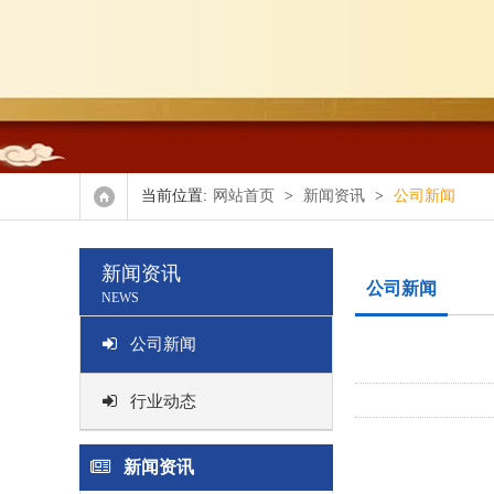
氧化
正辛
双(2,4,4-
当前位置:
网站首页
>
新闻资讯
>
公司新闻
其他
新闻资讯
公司新闻
NEWS
公司新闻
行业动态
新闻资讯