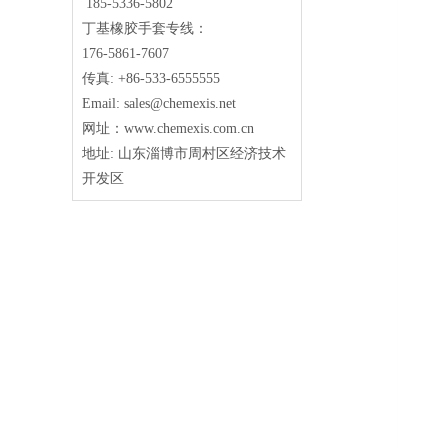
185-5336-5802
丁基橡胶手套专线：
176-5861-7607
传真: +86-533-6555555
Email: sales@chemexis.net
网址：www.chemexis.com.cn
地址: 山东淄博市周村区经济技术
开发区