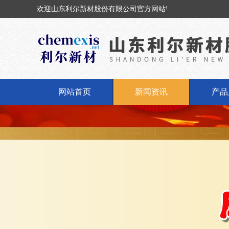
欢迎山东利尔新材股份有限公司官方网站!
网站首页
新闻资讯
产品
公司新闻
固体
行业动态
液体
丁基橡
丁基
氢氧化